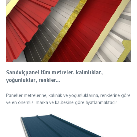
Sandviçpanel tüm metreler, kalınlıklar,
yoğunluklar, renkler…
Paneller metrelerine, kalınlık ve yoğunluklarına, renklerine göre
ve en önemlisi marka ve kalitesine göre fiyatlanmaktadır