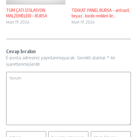
TÜM ÇATI İZOLASYON
TEKKAT PANEL BURSA – antrasit,
MALZEMELERİ – BURSA
beyaz , bordo renkleri ile…
Mart 19, 2026
Mart 19, 2026
Cevap bırakın
E-posta adresiniz yayınlanmayacak.
Gerekli alanlar
*
ile
işaretlenmişlerdir