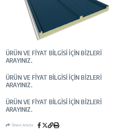
ÜRÜN VE FİYAT BİLGİSİ İÇİN BİZLERİ
ARAYINIZ.
ÜRÜN VE FİYAT BİLGİSİ İÇİN BİZLERİ
ARAYINIZ.
ÜRÜN VE FİYAT BİLGİSİ İÇİN BİZLERİ
ARAYINIZ.
Share Article