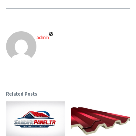
admin
Related Posts