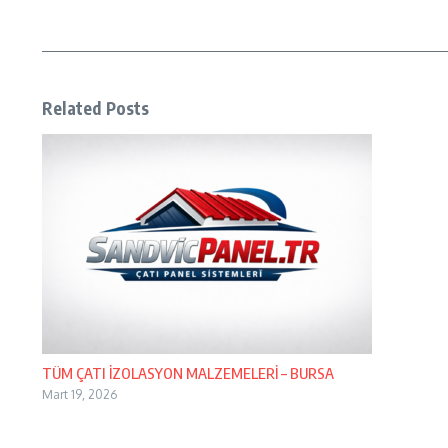
Related Posts
TÜM ÇATI İZOLASYON MALZEMELERİ – BURSA
Mart 19, 2026