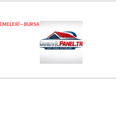
EMELERİ – BURSA