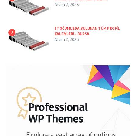
Nisan 2, 2026
STOĞUMUZDA BULUNAN TÜM PROFİL
3
KALEMLERİ – BURSA
Nisan 2, 2026