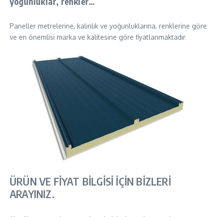
yoğunluklar, renkler…
Paneller metrelerine, kalınlık ve yoğunluklarına, renklerine göre
ve en önemlisi marka ve kalitesine göre fiyatlanmaktadır
ÜRÜN VE FİYAT BİLGİSİ İÇİN BİZLERİ
ARAYINIZ.