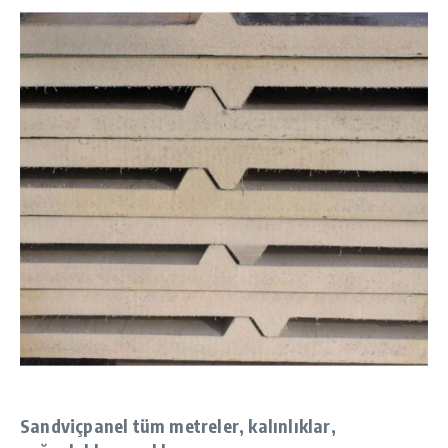
Sandviçpanel tüm metreler, kalınlıklar,