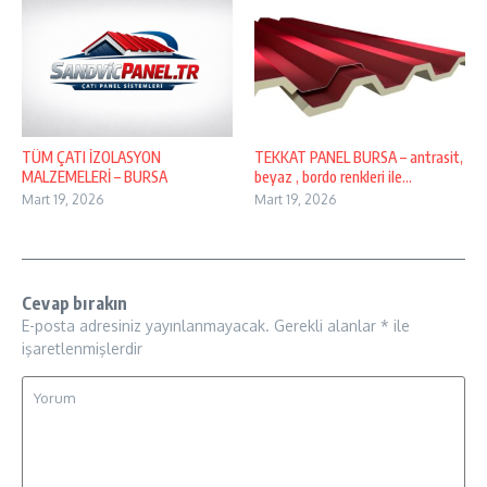
TÜM ÇATI İZOLASYON
TEKKAT PANEL BURSA – antrasit,
MALZEMELERİ – BURSA
beyaz , bordo renkleri ile…
Mart 19, 2026
Mart 19, 2026
Cevap bırakın
E-posta adresiniz yayınlanmayacak.
Gerekli alanlar
*
ile
işaretlenmişlerdir